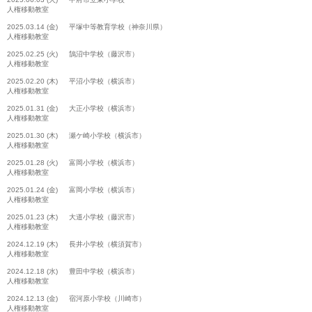
人権移動教室
2025.03.14 (金) 平塚中等教育学校（神奈川県）
人権移動教室
2025.02.25 (火) 鵠沼中学校（藤沢市）
人権移動教室
2025.02.20 (木) 平沼小学校（横浜市）
人権移動教室
2025.01.31 (金) 大正小学校（横浜市）
人権移動教室
2025.01.30 (木) 瀬ケ崎小学校（横浜市）
人権移動教室
2025.01.28 (火) 富岡小学校（横浜市）
人権移動教室
2025.01.24 (金) 富岡小学校（横浜市）
人権移動教室
2025.01.23 (木) 大道小学校（藤沢市）
人権移動教室
2024.12.19 (木) 長井小学校（横須賀市）
人権移動教室
2024.12.18 (水) 豊田中学校（横浜市）
人権移動教室
2024.12.13 (金) 宿河原小学校（川崎市）
人権移動教室