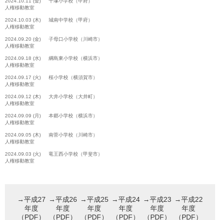
2024.10.11 (金) 千塚小学校（甲府）
人権移動教室
2024.10.03 (木) 城南中学校（甲府）
人権移動教室
2024.09.20 (金) 子母口小学校（川崎市）
人権移動教室
2024.09.18 (水) 綱島東小学校（横浜市）
人権移動教室
2024.09.17 (火) 桜小学校（横須賀市）
人権移動教室
2024.09.12 (木) 大井小学校（大井町）
人権移動教室
2024.09.09 (月) 本郷小学校（横浜市）
人権移動教室
2024.09.05 (木) 南菅小学校（川崎市）
人権移動教室
2024.09.03 (火) 竜王西小学校（甲斐市）
人権移動教室
→平成27
→平成26
→平成25
→平成24
→平成23
→平成22
年度
年度
年度
年度
年度
年度
（PDF）
（PDF）
（PDF）
（PDF）
（PDF）
（PDF）