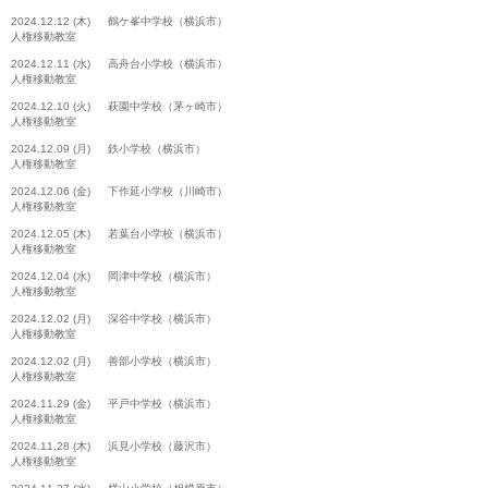
2024.12.12 (木) 鶴ケ峯中学校（横浜市）
人権移動教室
2024.12.11 (水) 高舟台小学校（横浜市）
人権移動教室
2024.12.10 (火) 萩園中学校（茅ヶ崎市）
人権移動教室
2024.12.09 (月) 鉄小学校（横浜市）
人権移動教室
2024.12.06 (金) 下作延小学校（川崎市）
人権移動教室
2024.12.05 (木) 若葉台小学校（横浜市）
人権移動教室
2024.12.04 (水) 岡津中学校（横浜市）
人権移動教室
2024.12.02 (月) 深谷中学校（横浜市）
人権移動教室
2024.12.02 (月) 善部小学校（横浜市）
人権移動教室
2024.11.29 (金) 平戸中学校（横浜市）
人権移動教室
2024.11.28 (木) 浜見小学校（藤沢市）
人権移動教室