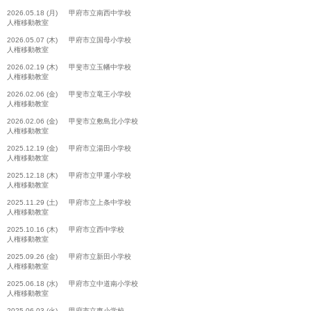
2026.05.18 (月) 甲府市立南西中学校
人権移動教室
2026.05.07 (木) 甲府市立国母小学校
人権移動教室
2026.02.19 (木) 甲斐市立玉幡中学校
人権移動教室
2026.02.06 (金) 甲斐市立竜王小学校
人権移動教室
2026.02.06 (金) 甲斐市立敷島北小学校
人権移動教室
2025.12.19 (金) 甲府市立湯田小学校
人権移動教室
2025.12.18 (木) 甲府市立甲運小学校
人権移動教室
2025.11.29 (土) 甲府市立上条中学校
人権移動教室
2025.10.16 (木) 甲府市立西中学校
人権移動教室
2025.09.26 (金) 甲府市立新田小学校
人権移動教室
2025.06.18 (水) 甲府市立中道南小学校
人権移動教室
2025.06.03 (火) 甲府市立東小学校