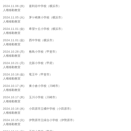
2024.11.06 (水) 釜利谷中学校（横浜市）
人権移動教室
2024.11.05 (火) 茅ケ崎東小学校（横浜市）
人権移動教室
2024.11.01 (金) 希望ケ丘小学校（横浜市）
人権移動教室
2024.11.01 (金) 西中学校（横浜市）
人権移動教室
2024.10.28 (月) 敷島小学校（甲斐市）
人権移動教室
2024.10.21 (月) 北新小学校（甲府）
人権移動教室
2024.10.18 (金) 竜王中（甲斐市）
人権移動教室
2024.10.17 (木) 東小倉小学校（川崎市）
人権移動教室
2024.10.17 (木) 玉川小学校（川崎市）
人権移動教室
2024.10.16 (水) 小田原市立橘中学校（小田原市）
人権移動教室
2024.10.15 (火) 伊勢原市立緑台小学校（伊勢原市）
人権移動教室