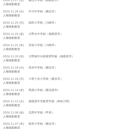
2024.11.27 (水) 横山小学校（相模原市）
人権移動教室
2024.11.26 (火) 中川中学校（横浜市）
人権移動教室
2024.11.25 (月) 稲田小学校（川崎市）
人権移動教室
2024.11.22 (金) 大野台中学校（相模原市）
人権移動教室
2024.11.21 (木) 宮前小学校（川崎市）
人権移動教室
2024.11.20 (水) 大野南中分校夜間学級（相模原市）
人権移動教室
2024.11.19 (火) 境木中学校（横浜市）
人権移動教室
2024.11.18 (月) 小菅ケ谷小学校（横浜市）
人権移動教室
2024.11.14 (木) 馬堀小学校（横須賀市）
人権移動教室
2024.11.12 (火) 相模原中等教育学校（神奈川県）
人権移動教室
2024.11.08 (金) 北西中学校（甲府）
人権移動教室
2024.11.07 (木) 桜井小学校（横浜市）
人権移動教室